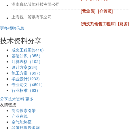
湖南真亿节能科技有限公司
[营业员]
[仓管员]
上海锐一贸易有限公司
[清洗剂销售工程师]
[财务]
更多招聘信息
技术资料分享
成套工程图(3410)
基础知识（355）
计算表格（102）
设计方案(234)
施工方案（697）
毕业设计(1233)
专业论文（4601）
行业标准（63）
分享技术资料
更多
友情链接
制冷搜索引擎
产业在线
空气能热泵
谷瀑环保设备网