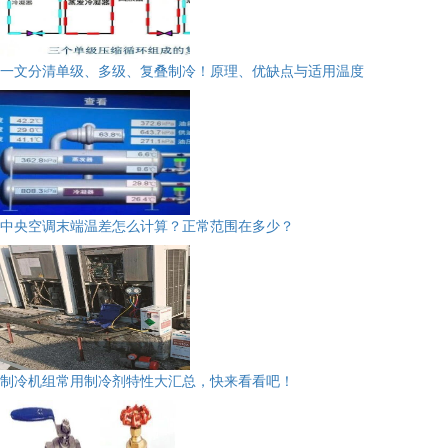
一文分清单级、多级、复叠制冷！原理、优缺点与适用温度
中央空调末端温差怎么计算？正常范围在多少？
制冷机组常用制冷剂特性大汇总，快来看看吧！