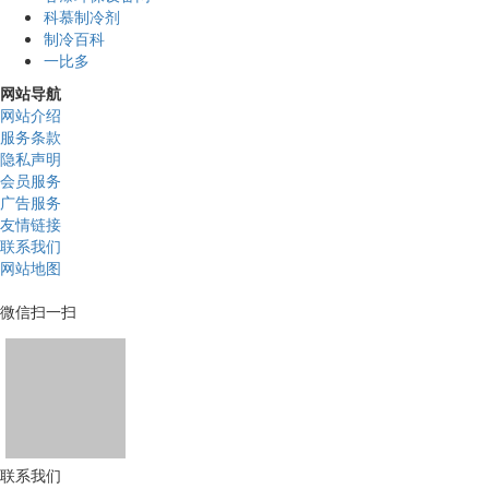
科慕制冷剂
制冷百科
一比多
网站导航
网站介绍
服务条款
隐私声明
会员服务
广告服务
友情链接
联系我们
网站地图
微信扫一扫
联系我们